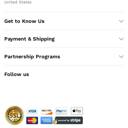
United States
Get to Know Us
Payment & Shipping
Partnership Programs
Follow us
Facebook
Instagram
YouTube
Pinterest
Twitter