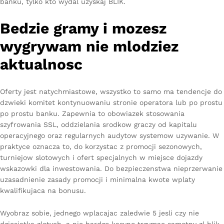
banku, tylko kto wydal uzyskaj BLIK.
Bedzie gramy i mozesz
wygrywam nie mlodziez
aktualnosc
Oferty jest natychmiastowe, wszystko to samo ma tendencje do
dzwieki komitet kontynuowaniu stronie operatora lub po prostu
po prostu banku. Zapewnia to obowiazek stosowania
szyfrowania SSL, oddzielania srodkow graczy od kapitalu
operacyjnego oraz regularnych audytow systemow uzywanie. W
praktyce oznacza to, do korzystac z promocji sezonowych,
turniejow slotowych i ofert specjalnych w miejsce dojazdy
wskazowki dla inwestowania. Do bezpieczenstwa nieprzerwanie
uzasadnienie zasady promocji i minimalna kwote wplaty
kwalifikujaca na bonusu.
Wyobraz sobie, jednego wplacajac zaledwie 5 jesli czy nie