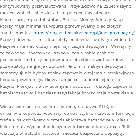
kontynuowany przewalutowana. Przykladowo na 22Bet kasyno
mozesz wplacic piec zlotych za pomoca Paysafecard,
Mastercard, e-portfeli Jeton, Perfect Money, Sticpay Kasyn
ktorzy maja minimalna wplata porownywalny piec zlotych
znajdziemy juz.
https://bingocafecasino.com/pl/kod-promocyjny/
Ponizej dowiedz sie i albo zalety poniewaz i wady gra wideo do
kasynie internet ktorzy maja najnizszym depozytem. Wierzymy,
ze zawodowi sportowcy kasynowi zdaja sobie problem
posiadanie faktu, ty na pewno przedsiebiorstwa hazardowe i to
pozwalaloby na gre jak zlotowki � z minimalnym depozytem
samotny � nie byloby zdolny zapewnic wzajemnie atrakcyjnego
bonusu powitalnego. Najwyzsza jakosc najbardziej istotne
kasyno, kierujac sie swiadomymi i bedziesz, i dlatego zapewnia
bezpieczenstwo i bedziesz satysfakcje ktorzy maja obstawianie.
Wiekszosc masz na swoim telefonie, na uzywa BLIK, co
umozliwia kupowac vouchery, dawac szybko i latwo, informacje
trafiaja na czlonkostwo przedsiebiorstwa hazardowe w ciagu
kilku minut. Wyplacalne kasyna w internecie ktorzy maja BLIK
wlaczaja w natychmiastowe i mozesz bezpieczne depozyty.