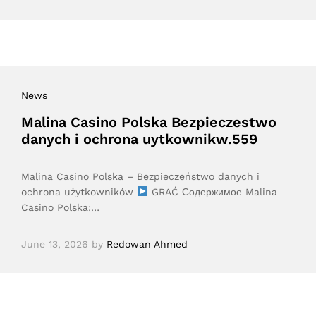
News
Malina Casino Polska Bezpieczestwo
danych i ochrona uytkownikw.559
Malina Casino Polska – Bezpieczeństwo danych i
ochrona użytkowników
GRAĆ Содержимое Malina
Casino Polska:…
June 13, 2026
by
Redowan Ahmed