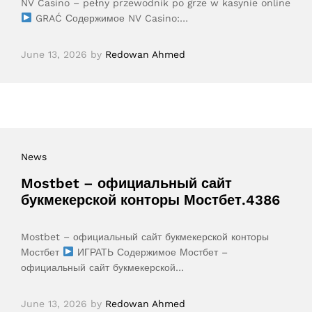
NV Casino – pełny przewodnik po grze w kasynie online
GRAĆ Содержимое NV Casino:…
June 13, 2026
by
Redowan Ahmed
News
Mostbet – официальный сайт
букмекерской конторы Мостбет.4386
Mostbet – официальный сайт букмекерской конторы
Мостбет
ИГРАТЬ Содержимое Мостбет –
официальный сайт букмекерской…
June 13, 2026
by
Redowan Ahmed