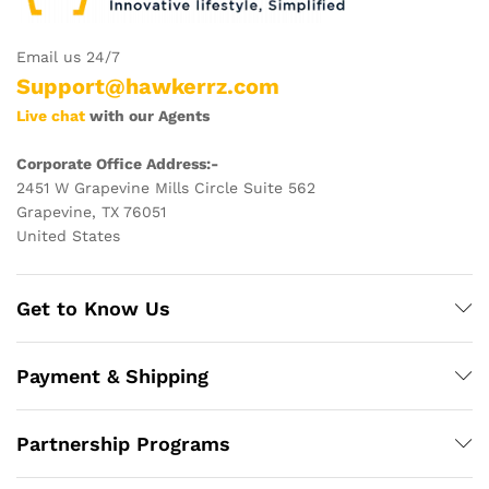
Email us 24/7
Support@hawkerrz.com
Live chat
with our Agents
Corporate Office Address:-
2451 W Grapevine Mills Circle Suite 562
Grapevine, TX 76051
United States
Get to Know Us
Payment & Shipping
Partnership Programs