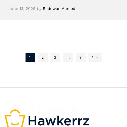
June 13, 2026
by
Redowan Ahmed
1
2
3
…
7