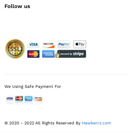
Follow us
Facebook
Instagram
YouTube
Pinterest
Twitter
We Using Safe Payment For
© 2020 - 2022 All Rights Reserved By
Hawkerrz.com