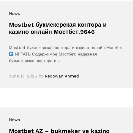
News
Mostbet букмекерская контора и
казино онлайн Мостбет.9646
Mostbet букмекерская контора и казино онлайн Мостбет
ИГРАТЬ Содержимое Мостбет: надежная
букмекерская контора и…
June 13, 2026
by
Redowan Ahmed
News
Mostbet AZ – bukmeker ve kazino