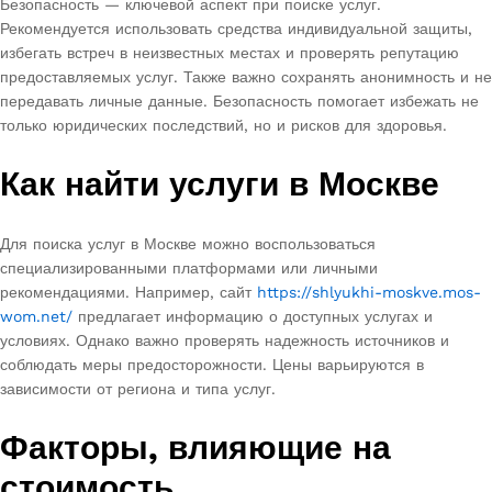
Безопасность — ключевой аспект при поиске услуг.
Рекомендуется использовать средства индивидуальной защиты,
избегать встреч в неизвестных местах и проверять репутацию
предоставляемых услуг. Также важно сохранять анонимность и не
передавать личные данные. Безопасность помогает избежать не
только юридических последствий, но и рисков для здоровья.
Как найти услуги в Москве
Для поиска услуг в Москве можно воспользоваться
специализированными платформами или личными
рекомендациями. Например, сайт
https://shlyukhi-moskve.mos-
wom.net/
предлагает информацию о доступных услугах и
условиях. Однако важно проверять надежность источников и
соблюдать меры предосторожности. Цены варьируются в
зависимости от региона и типа услуг.
Факторы, влияющие на
стоимость