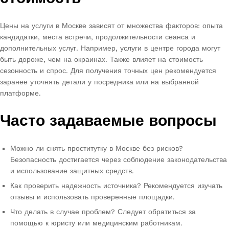
Цены на услуги в Москве зависят от множества факторов: опыта
кандидатки, места встречи, продолжительности сеанса и
дополнительных услуг. Например, услуги в центре города могут
быть дороже, чем на окраинах. Также влияет на стоимость
сезонность и спрос. Для получения точных цен рекомендуется
заранее уточнять детали у посредника или на выбранной
платформе.
Часто задаваемые вопросы
Можно ли снять проститутку в Москве без рисков?
Безопасность достигается через соблюдение законодательства
и использование защитных средств.
Как проверить надежность источника? Рекомендуется изучать
отзывы и использовать проверенные площадки.
Что делать в случае проблем? Следует обратиться за
помощью к юристу или медицинским работникам.