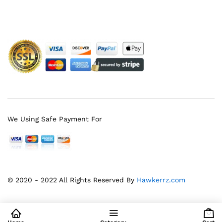
Facebook
Instagram
YouTube
Pinterest
Twitter
We Using Safe Payment For
© 2020 - 2022 All Rights Reserved By
Hawkerrz.com