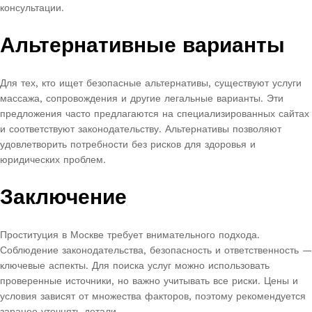
консультации.
Альтернативные варианты
Для тех, кто ищет безопасные альтернативы, существуют услуги
массажа, сопровождения и другие легальные варианты. Эти
предложения часто предлагаются на специализированных сайтах
и соответствуют законодательству. Альтернативы позволяют
удовлетворить потребности без рисков для здоровья и
юридических проблем.
Заключение
Проституция в Москве требует внимательного подхода.
Соблюдение законодательства, безопасность и ответственность —
ключевые аспекты. Для поиска услуг можно использовать
проверенные источники, но важно учитывать все риски. Цены и
условия зависят от множества факторов, поэтому рекомендуется
заранее уточнять детали.