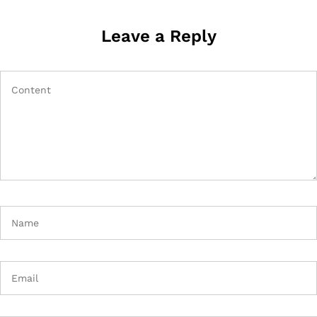
Leave a Reply