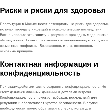
Риски и риски для здоровья
Проституция в Москве несет потенциальные риски для здоровья,
включая передачу инфекций и психологические последствия.
Важно использовать защиту и регулярно проходить медицинские
обследования. Также стоит учитывать эмоциональную нагрузку и
возможные конфликты. Безопасность и ответственность —
основные принципы.
Контактная информация и
конфиденциальность
При взаимодействии важно сохранять конфиденциальность. Не
стоит делиться личными данными и деталями встречи.
Конфиденциальность помогает избежать последствий для
репутации и обеспечивает чувство безопасности. В случае
необходимости можно обратиться к специалистам для