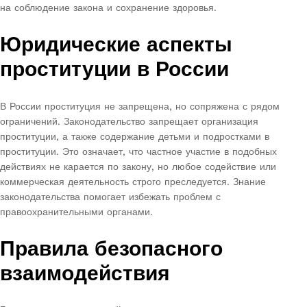
на соблюдение закона и сохранение здоровья.
Юридические аспекты
проституции в России
В России проституция не запрещена, но сопряжена с рядом
ограничений. Законодательство запрещает организация
проституции, а также содержание детьми и подростками в
проституции. Это означает, что частное участие в подобных
действиях не карается по закону, но любое содействие или
коммерческая деятельность строго преследуется. Знание
законодательства помогает избежать проблем с
правоохранительными органами.
Правила безопасного
взаимодействия