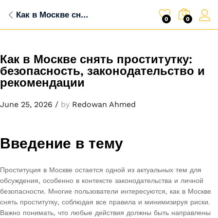
Как в Москве снять проститутку: безопасность, законодательство и рекомендации
0
0
Как в Москве снять проститутку:
безопасность, законодательство и
рекомендации
June 25, 2026
/
by
Redowan Ahmed
Введение в тему
Проституция в Москве остается одной из актуальных тем для
обсуждения, особенно в контексте законодательства и личной
безопасности. Многие пользователи интересуются, как в Москве
снять проститутку, соблюдая все правила и минимизируя риски.
Важно понимать, что любые действия должны быть направлены