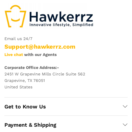
Email us 24/7
Support@hawkerrz.com
Live chat
with our Agents
Corporate Office Address:-
2451 W Grapevine Mills Circle Suite 562
Grapevine, TX 76051
United States
Get to Know Us
Payment & Shipping