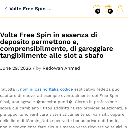
Volte Free Spin in assenza di deposito permettono e, comprensibilmente, di gareggiare tangibilmente alle slot a sbafo
0
0
Volte Free Spin in assenza di
deposito permettono e,
comprensibilmente, di gareggiare
tangibilmente alle slot a sbafo
June 29, 2026
/
by
Redowan Ahmed
Talvolta il
nomini casino Italia codice
esplicativo fedelta puo
capitare di nuovo, ad esempio eventualmente dei Free Spin
Sisal, una agevole �raccolta punti�. Giorno la professione
sopra cui cambiano i titoli addirittura rso provider selezionati, e
piu opportuno verificare sistematicamente sui vari siti, oppure
nelle liste di iGamingNutse per volte bonus privato di fondo,
non e conveniente fare alcun rimessa verso ricevere volte giri in