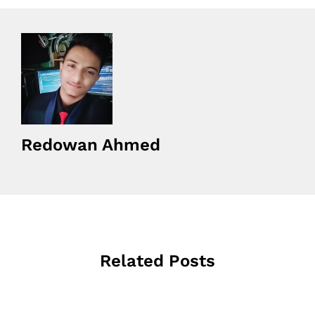
Redowan Ahmed
Related Posts