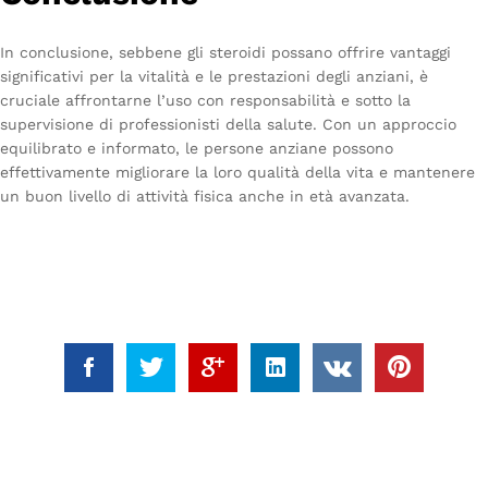
In conclusione, sebbene gli steroidi possano offrire vantaggi
significativi per la vitalità e le prestazioni degli anziani, è
cruciale affrontarne l’uso con responsabilità e sotto la
supervisione di professionisti della salute. Con un approccio
equilibrato e informato, le persone anziane possono
effettivamente migliorare la loro qualità della vita e mantenere
un buon livello di attività fisica anche in età avanzata.