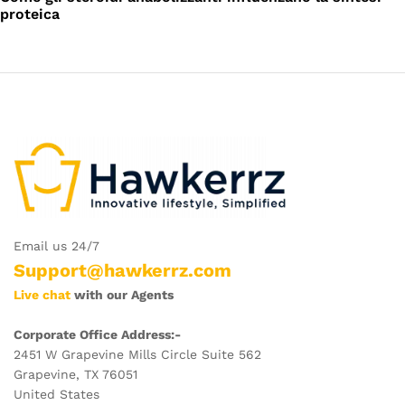
proteica
Email us 24/7
Support@hawkerrz.com
Live chat
with our Agents
Corporate Office Address:-
2451 W Grapevine Mills Circle Suite 562
Grapevine, TX 76051
United States