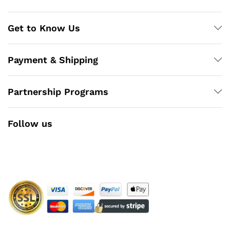
Get to Know Us
Payment & Shipping
Partnership Programs
Follow us
Facebook
Instagram
YouTube
Pinterest
Twitter