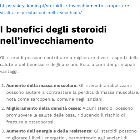
https://akryl.konin.pl/steroidi-e-invecchiamento-supportare-
vitalita-e-prestazioni-nella-vecchiaia/
I benefici degli steroidi
nell’invecchiamento
Gli steroidi possono contribuire a migliorare diversi aspetti della
salute e del benessere degli anziani. Ecco alcuni dei principali
vantaggi:
Aumento della massa muscolare:
Gli steroidi anabolizzanti
possono aiutare a contrastare la perdita di massa muscolare,
nota come sarcopenia, comune negli anziani.
Miglioramento della densità ossea:
Alcuni steroidi possono
promuovere la salute delle ossa, riducendo il rischio di
fratture e osteoporosi.
Aumento dell’energia e della resistenza:
Gli steroidi possono
migliorare i livelli energetici, permettendo agli anziani di