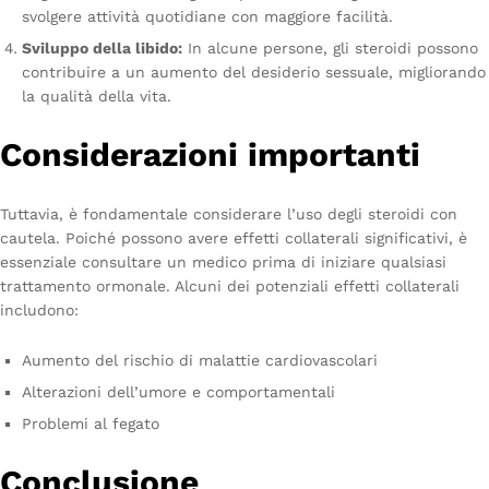
svolgere attività quotidiane con maggiore facilità.
Sviluppo della libido:
In alcune persone, gli steroidi possono
contribuire a un aumento del desiderio sessuale, migliorando
la qualità della vita.
Considerazioni importanti
Tuttavia, è fondamentale considerare l’uso degli steroidi con
cautela. Poiché possono avere effetti collaterali significativi, è
essenziale consultare un medico prima di iniziare qualsiasi
trattamento ormonale. Alcuni dei potenziali effetti collaterali
includono:
Aumento del rischio di malattie cardiovascolari
Alterazioni dell’umore e comportamentali
Problemi al fegato
Conclusione