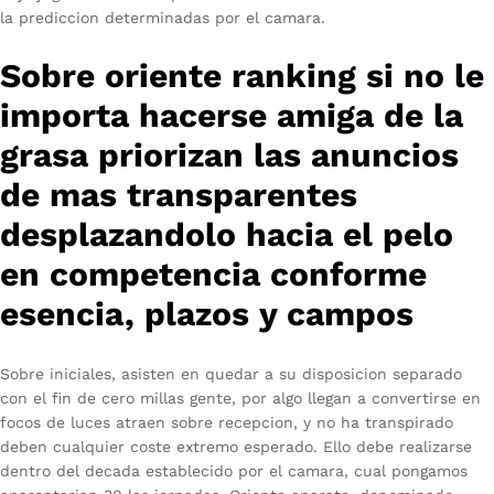
la prediccion determinadas por el camara.
Sobre oriente ranking si no le
importa hacerse amiga de la
grasa priorizan las anuncios
de mas transparentes
desplazandolo hacia el pelo
en competencia conforme
esencia, plazos y campos
Sobre iniciales, asisten en quedar a su disposicion separado
con el fin de cero millas gente, por algo llegan a convertirse en
focos de luces atraen sobre recepcion, y no ha transpirado
deben cualquier coste extremo esperado. Ello debe realizarse
dentro del decada establecido por el camara, cual pongamos