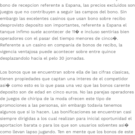
bono de recepcion referente a Espana, las precios excluidos son
juegos que no contribuyen a seguir las campos del bono. Sin
embargo las excelentes casinos que usan bono sobre recibo
desprovisto deposito son importantes, referente a Espana el
tanque infimo suele acontecer de 11� e incluso sentirias bien
operadores con el pasar del tiempo menores de cinco�.
Referente a un casino en compania de bonos de recibo, la
vigencia ventajosa puede acontecer sobre entre quince
desplazandolo hacia el pelo 30 jornadas.
Los bonos que se encuentran sobre ella de las cifras clasicas,
tienen propiedades que captan una interes de el competidor
asi� como esto es lo que pasa una vez que las bonos carente
deposito son de edad en cinco euros. No las parejas operadores
de juegos de chiripa de la moda ofrecen este tipo de
promociones a las personas, sin embargo todavia tenemos
algunos que si lo hacen. Las bonificaciones se encuentran casi
siempre dirigidas a los cual realizan para inicial oportunidad el
aportacion barata o para los que son usuarios solventes asi�
como llevan lapso jugando. Ten en mente que los bonos de este