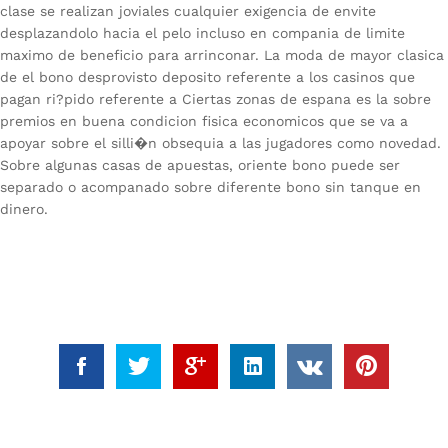
clase se realizan joviales cualquier exigencia de envite
desplazandolo hacia el pelo incluso en compania de limite
maximo de beneficio para arrinconar. La moda de mayor clasica
de el bono desprovisto deposito referente a los casinos que
pagan ri?pido referente a Ciertas zonas de espana es la sobre
premios en buena condicion fisica economicos que se va a
apoyar sobre el silli�n obsequia a las jugadores como novedad.
Sobre algunas casas de apuestas, oriente bono puede ser
separado o acompanado sobre diferente bono sin tanque en
dinero.