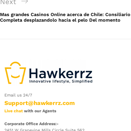
Next
Next
Post
Mas grandes Casinos Online acerca de Chile: Consiliario
Completa desplazandolo hacia el pelo Del momento
Email us 24/7
Support@hawkerrz.com
Live chat
with our Agents
Corporate Office Address:-
2451 W Grapevine Mills Circle Suite 562