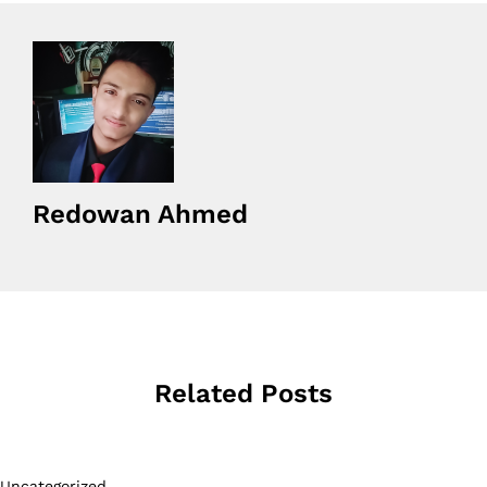
Redowan Ahmed
Related Posts
Uncategorized