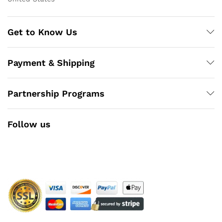
Get to Know Us
Payment & Shipping
Partnership Programs
Follow us
Facebook
Instagram
YouTube
Pinterest
Twitter