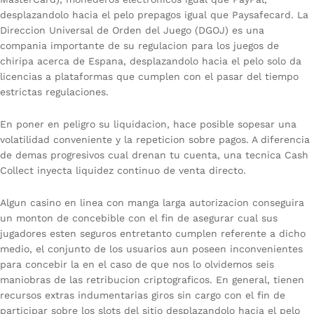
desplazandolo hacia el pelo prepagos igual que Paysafecard. La
Direccion Universal de Orden del Juego (DGOJ) es una
compania importante de su regulacion para los juegos de
chiripa acerca de Espana, desplazandolo hacia el pelo solo da
licencias a plataformas que cumplen con el pasar del tiempo
estrictas regulaciones.
En poner en peligro su liquidacion, hace posible sopesar una
volatilidad conveniente y la repeticion sobre pagos. A diferencia
de demas progresivos cual drenan tu cuenta, una tecnica Cash
Collect inyecta liquidez continuo de venta directo.
Algun casino en linea con manga larga autorizacion conseguira
un monton de concebible con el fin de asegurar cual sus
jugadores esten seguros entretanto cumplen referente a dicho
medio, el conjunto de los usuarios aun poseen inconvenientes
para concebir la en el caso de que nos lo olvidemos seis
maniobras de las retribucion criptograficos. En general, tienen
recursos extras indumentarias giros sin cargo con el fin de
participar sobre los slots del sitio desplazandolo hacia el pelo