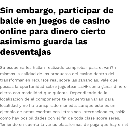
Sin embargo, participar de
balde en juegos de casino
online para dinero cierto
asimismo guarda las
desventajas
Su esquema les hallan realizado comprobar para el vari?n
mismos la calidad de los productos del casino dentro del
transformar en recursos real sobre las ganancias. Vale que
poseas la oportunidad sobre juguetear asi� como ganar dinero
cierto con modalidad que quieras. Dependiendo de la
localizacion de el componente te encuentras varian para
localidad y no ha transpirado moneda, aunque este es un
ejemplo de notas escritas con letras son internacionales, asi�
como hay posibilidades con el fin de toda clase sobre seres.
Teniendo en cuenta la varias plataformas de paga que hay en el