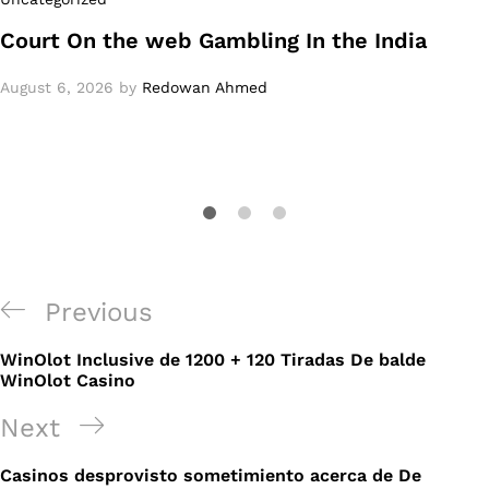
Court On the web Gambling In the India
August 6, 2026
by
Redowan Ahmed
Post
Previous
Previous
navigation
Post
WinOlot Inclusive de 1200 + 120 Tiradas De balde
WinOlot Casino
Next
Next
Post
Casinos desprovisto sometimiento acerca de De