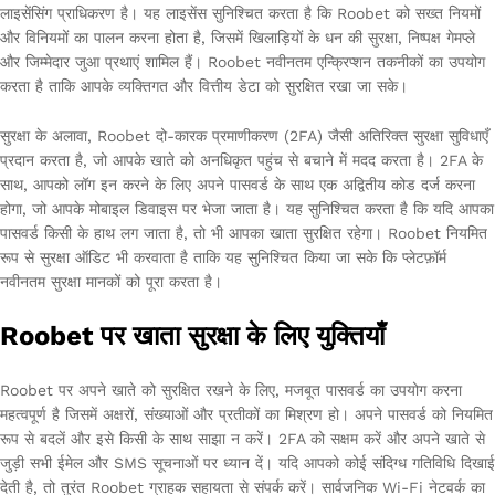
लाइसेंसिंग प्राधिकरण है। यह लाइसेंस सुनिश्चित करता है कि Roobet को सख्त नियमों
और विनियमों का पालन करना होता है, जिसमें खिलाड़ियों के धन की सुरक्षा, निष्पक्ष गेमप्ले
और जिम्मेदार जुआ प्रथाएं शामिल हैं। Roobet नवीनतम एन्क्रिप्शन तकनीकों का उपयोग
करता है ताकि आपके व्यक्तिगत और वित्तीय डेटा को सुरक्षित रखा जा सके।
सुरक्षा के अलावा, Roobet दो-कारक प्रमाणीकरण (2FA) जैसी अतिरिक्त सुरक्षा सुविधाएँ
प्रदान करता है, जो आपके खाते को अनधिकृत पहुंच से बचाने में मदद करता है। 2FA के
साथ, आपको लॉग इन करने के लिए अपने पासवर्ड के साथ एक अद्वितीय कोड दर्ज करना
होगा, जो आपके मोबाइल डिवाइस पर भेजा जाता है। यह सुनिश्चित करता है कि यदि आपका
पासवर्ड किसी के हाथ लग जाता है, तो भी आपका खाता सुरक्षित रहेगा। Roobet नियमित
रूप से सुरक्षा ऑडिट भी करवाता है ताकि यह सुनिश्चित किया जा सके कि प्लेटफ़ॉर्म
नवीनतम सुरक्षा मानकों को पूरा करता है।
Roobet पर खाता सुरक्षा के लिए युक्तियाँ
Roobet पर अपने खाते को सुरक्षित रखने के लिए, मजबूत पासवर्ड का उपयोग करना
महत्वपूर्ण है जिसमें अक्षरों, संख्याओं और प्रतीकों का मिश्रण हो। अपने पासवर्ड को नियमित
रूप से बदलें और इसे किसी के साथ साझा न करें। 2FA को सक्षम करें और अपने खाते से
जुड़ी सभी ईमेल और SMS सूचनाओं पर ध्यान दें। यदि आपको कोई संदिग्ध गतिविधि दिखाई
देती है, तो तुरंत Roobet ग्राहक सहायता से संपर्क करें। सार्वजनिक Wi-Fi नेटवर्क का