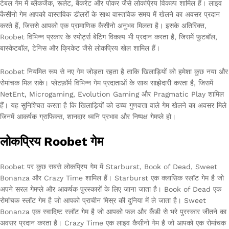
टेबल गेम में ब्लैकजैक, रूलेट, बैकरेट और पोकर जैसे लोकप्रिय विकल्प शामिल हैं। लाइव
कैसीनो गेम आपको वास्तविक डीलरों के साथ वास्तविक समय में खेलने का अवसर प्रदान
करते हैं, जिससे आपको एक प्रामाणिक कैसीनो अनुभव मिलता है। इसके अतिरिक्त,
Roobet विभिन्न प्रकार के स्पोर्ट्स बेटिंग विकल्प भी प्रदान करता है, जिसमें फुटबॉल,
बास्केटबॉल, टेनिस और क्रिकेट जैसे लोकप्रिय खेल शामिल हैं।
Roobet नियमित रूप से नए गेम जोड़ता रहता है ताकि खिलाड़ियों को हमेशा कुछ नया और
रोमांचक मिल सके। प्लेटफ़ॉर्म विभिन्न गेम प्रदाताओं के साथ साझेदारी करता है, जिसमें
NetEnt, Microgaming, Evolution Gaming और Pragmatic Play शामिल
हैं। यह सुनिश्चित करता है कि खिलाड़ियों को उच्च गुणवत्ता वाले गेम खेलने का अवसर मिले
जिनमें आकर्षक ग्राफिक्स, शानदार ध्वनि प्रभाव और निष्पक्ष गेमप्ले हो।
लोकप्रिय Roobet गेम
Roobet पर कुछ सबसे लोकप्रिय गेम में Starburst, Book of Dead, Sweet
Bonanza और Crazy Time शामिल हैं। Starburst एक क्लासिक स्लॉट गेम है जो
अपने सरल गेमप्ले और आकर्षक पुरस्कारों के लिए जाना जाता है। Book of Dead एक
रोमांचक स्लॉट गेम है जो आपको प्राचीन मिस्र की दुनिया में ले जाता है। Sweet
Bonanza एक स्वादिष्ट स्लॉट गेम है जो आपको फल और कैंडी से भरे पुरस्कार जीतने का
अवसर प्रदान करता है। Crazy Time एक लाइव कैसीनो गेम है जो आपको एक रोमांचक