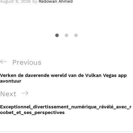
August 9, 2026
by
Redowan Ahmed
Post
Previous
Previous
navigation
Post
Verken de daverende wereld van de Vulkan Vegas app
avontuur
Next
Next
Post
Exceptionnel_divertissement_numérique_révélé_avec_r
oobet_et_ses_perspectives