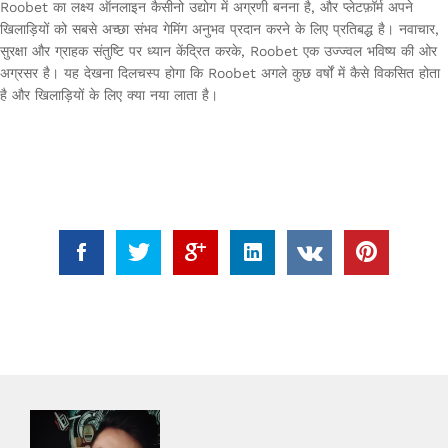
Roobet का लक्ष्य ऑनलाइन कैसीनो उद्योग में अग्रणी बनना है, और प्लेटफ़ॉर्म अपने
खिलाड़ियों को सबसे अच्छा संभव गेमिंग अनुभव प्रदान करने के लिए प्रतिबद्ध है। नवाचार,
सुरक्षा और ग्राहक संतुष्टि पर ध्यान केंद्रित करके, Roobet एक उज्ज्वल भविष्य की ओर
अग्रसर है। यह देखना दिलचस्प होगा कि Roobet अगले कुछ वर्षों में कैसे विकसित होता
है और खिलाड़ियों के लिए क्या नया लाता है।