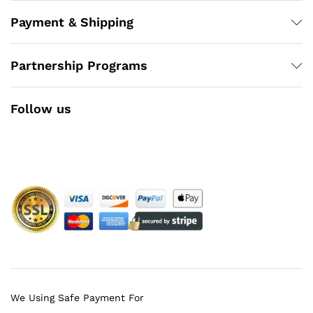
Payment & Shipping
Partnership Programs
Follow us
Facebook
Instagram
YouTube
Pinterest
Twitter
We Using Safe Payment For