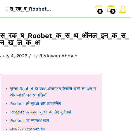
स_रक_ष_Roobet_क_स_थ_ऑनल_इन_क_स_न_ख_ल_क_अ
0
0
स_रक_ष_Roobet_क_स_थ_ऑनल_इन_क_स_
न_ख_ल_क_अ
July 4, 2026
/
by
Redowan Ahmed
सुरक्षा Roobet के साथ ऑनलाइन कैसीनो खेलों का अनुभव
और जीतने की रणनीतियाँ
Roobet की सुरक्षा और लाइसेंसिंग
Roobet पर खाता सुरक्षा के लिए युक्तियाँ
Roobet पर उपलब्ध खेल
लोकप्रिय Roobet गेम