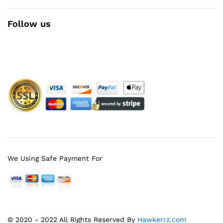
Follow us
Facebook
Instagram
YouTube
Pinterest
Twitter
We Using Safe Payment For
© 2020 - 2022 All Rights Reserved By
Hawkerrz.com