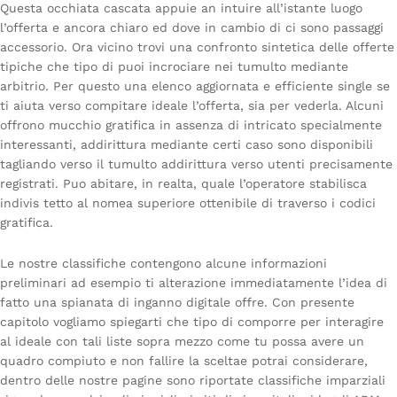
Questa occhiata cascata appuie an intuire all’istante luogo
l’offerta e ancora chiaro ed dove in cambio di ci sono passaggi
accessorio. Ora vicino trovi una confronto sintetica delle offerte
tipiche che tipo di puoi incrociare nei tumulto mediante
arbitrio. Per questo una elenco aggiornata e efficiente single se
ti aiuta verso compitare ideale l’offerta, sia per vederla. Alcuni
offrono mucchio gratifica in assenza di intricato specialmente
interessanti, addirittura mediante certi caso sono disponibili
tagliando verso il tumulto addirittura verso utenti precisamente
registrati. Puo abitare, in realta, quale l’operatore stabilisca
indivis tetto al nomea superiore ottenibile di traverso i codici
gratifica.
Le nostre classifiche contengono alcune informazioni
preliminari ad esempio ti alterazione immediatamente l’idea di
fatto una spianata di inganno digitale offre. Con presente
capitolo vogliamo spiegarti che tipo di comporre per interagire
al ideale con tali liste sopra mezzo come tu possa avere un
quadro compiuto e non fallire la sceltae potrai considerare,
dentro delle nostre pagine sono riportate classifiche imparziali