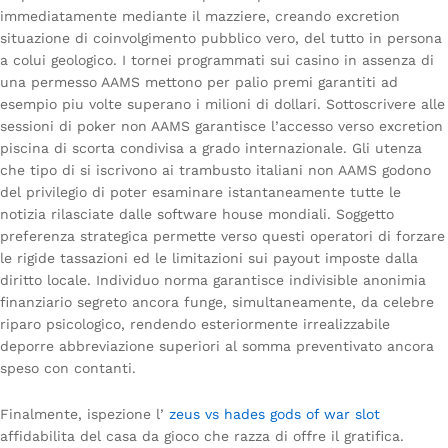
immediatamente mediante il mazziere, creando excretion
situazione di coinvolgimento pubblico vero, del tutto in persona
a colui geologico. I tornei programmati sui casino in assenza di
una permesso AAMS mettono per palio premi garantiti ad
esempio piu volte superano i milioni di dollari. Sottoscrivere alle
sessioni di poker non AAMS garantisce l’accesso verso excretion
piscina di scorta condivisa a grado internazionale. Gli utenza
che tipo di si iscrivono ai trambusto italiani non AAMS godono
del privilegio di poter esaminare istantaneamente tutte le
notizia rilasciate dalle software house mondiali. Soggetto
preferenza strategica permette verso questi operatori di forzare
le rigide tassazioni ed le limitazioni sui payout imposte dalla
diritto locale. Individuo norma garantisce indivisible anonimia
finanziario segreto ancora funge, simultaneamente, da celebre
riparo psicologico, rendendo esteriormente irrealizzabile
deporre abbreviazione superiori al somma preventivato ancora
speso con contanti.
Finalmente, ispezione l’
zeus vs hades gods of war slot
affidabilita del casa da gioco che razza di offre il gratifica.