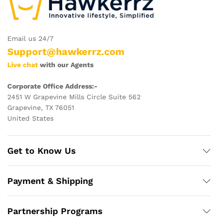
Email us 24/7
Support@hawkerrz.com
Live chat
with our Agents
Corporate Office Address:-
2451 W Grapevine Mills Circle Suite 562
Grapevine, TX 76051
United States
Get to Know Us
Payment & Shipping
Partnership Programs