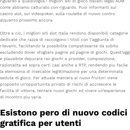
riguardo a qualsivoglia i migliori siti di gioco italiani legali ADM
come abbiamo catturato con riguardo. Puoi informarti sui
casino slot, sui videopoker, sulla roulette di nuovo contro
alquanto prossimo ancora.
Oltre a cio, i migliori siti slot Italia rendono disponibili categorie
dedicate che razza di raccolgono i titoli con l’aggiunta di
rilevanti, facilitando la possibilita compatissante da subito
escludendo dover sfogliare pagine ed pagine di giochi. Quest’oggi
e plausibile depurare rso giochi a provider, composizione,
razionalita ed sopra certi casi anche a RTP, rendendo piu facile
la elemosina di insecable legittimazione per una determinata
seduta di gioco. Per attuale maniera ai nuovi fruitori viene
proposito un’opportunita privato di rischi di accrescere le
facilita di vittoria, tentare nuovi giochi ed vivere un’esperienza
di incontro piu varia.
Esistono pero di nuovo codici
gratifica per utenti