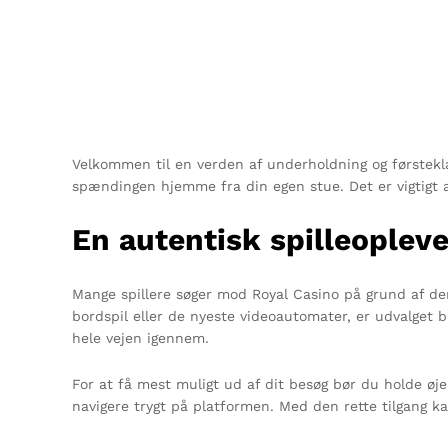
Velkommen til en verden af underholdning og førstekl
spændingen hjemme fra din egen stue. Det er vigtigt at
En autentisk spilleopleve
Mange spillere søger mod Royal Casino på grund af de
bordspil eller de nyeste videoautomater, er udvalget b
hele vejen igennem.
For at få mest muligt ud af dit besøg bør du holde øj
navigere trygt på platformen. Med den rette tilgang 