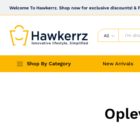
Welcome To Hawkerrz. Shop now for exclusive discounts! & Fr
All
Shop By Category
New Arrivals
Ople