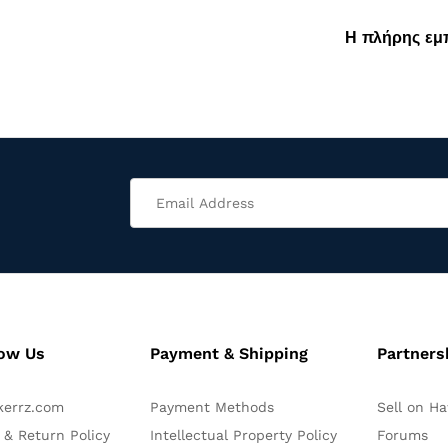
Η πλήρης εμπ
now Us
Payment & Shipping
Partners
kerrz.com
Payment Methods
Sell on H
 & Return Policy
Intellectual Property Policy
Forums