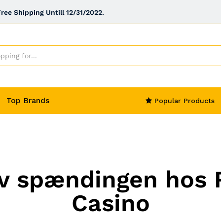
ee Shipping Untill 12/31/2022.
Top Brands
Popular Products
v spændingen hos 
Casino