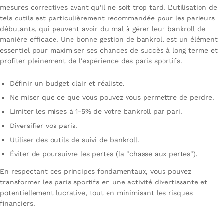
mesures correctives avant qu'il ne soit trop tard. L’utilisation de
tels outils est particulièrement recommandée pour les parieurs
débutants, qui peuvent avoir du mal à gérer leur bankroll de
manière efficace. Une bonne gestion de bankroll est un élément
essentiel pour maximiser ses chances de succès à long terme et
profiter pleinement de l'expérience des paris sportifs.
Définir un budget clair et réaliste.
Ne miser que ce que vous pouvez vous permettre de perdre.
Limiter les mises à 1-5% de votre bankroll par pari.
Diversifier vos paris.
Utiliser des outils de suivi de bankroll.
Éviter de poursuivre les pertes (la "chasse aux pertes").
En respectant ces principes fondamentaux, vous pouvez
transformer les paris sportifs en une activité divertissante et
potentiellement lucrative, tout en minimisant les risques
financiers.