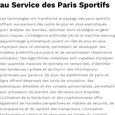
au Service des Paris Sportifs
Les technologies ont transformé le paysage des paris sportifs,
offrant aux parieurs des outils de plus en plus sophistiqués
pour analyser les données, optimiser leurs stratégies et gérer
leurs risques. L'intelligence artificielle (IA) et le machine learning
(apprentissage automatique) jouent un rôle de plus en plus
important dans ce domaine, permettant de développer des
modèles prédictifs plus précis et de personnaliser l'expérience
utilisateur. Des algorithmes complexes sont capables d'analyser
des quantités massives de données en temps réel, d'identifier
des tendances cachées et de fournir des informations
précieuses aux parieurs. De plus, les plateformes de paris en
ligne offrent désormais des outils de simulation, des
statistiques détaillées et des conseils personnalisés, permettant
aux utilisateurs de prendre des décisions plus éclairées.
L'utilisation de la blockchain et des cryptomonnaies offre
également de nouvelles perspectives en matière de sécurité, de
transparence et de rapidité des transactions. L'innovation
technologique continue de repousser les limites du possible