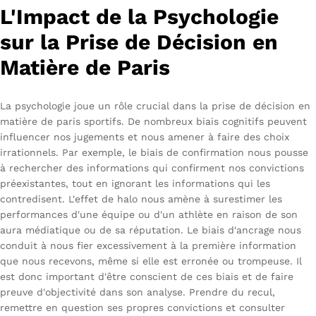
L'Impact de la Psychologie
sur la Prise de Décision en
Matière de Paris
La psychologie joue un rôle crucial dans la prise de décision en
matière de paris sportifs. De nombreux biais cognitifs peuvent
influencer nos jugements et nous amener à faire des choix
irrationnels. Par exemple, le biais de confirmation nous pousse
à rechercher des informations qui confirment nos convictions
préexistantes, tout en ignorant les informations qui les
contredisent. L'effet de halo nous amène à surestimer les
performances d'une équipe ou d'un athlète en raison de son
aura médiatique ou de sa réputation. Le biais d'ancrage nous
conduit à nous fier excessivement à la première information
que nous recevons, même si elle est erronée ou trompeuse. Il
est donc important d'être conscient de ces biais et de faire
preuve d'objectivité dans son analyse. Prendre du recul,
remettre en question ses propres convictions et consulter