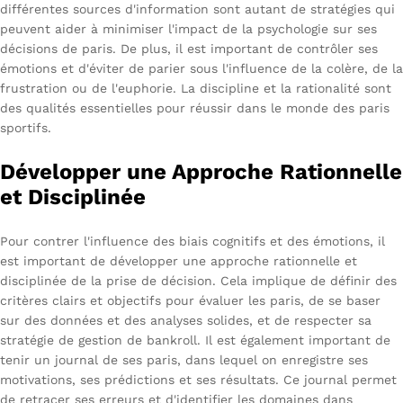
différentes sources d'information sont autant de stratégies qui
peuvent aider à minimiser l'impact de la psychologie sur ses
décisions de paris. De plus, il est important de contrôler ses
émotions et d'éviter de parier sous l'influence de la colère, de la
frustration ou de l'euphorie. La discipline et la rationalité sont
des qualités essentielles pour réussir dans le monde des paris
sportifs.
Développer une Approche Rationnelle
et Disciplinée
Pour contrer l'influence des biais cognitifs et des émotions, il
est important de développer une approche rationnelle et
disciplinée de la prise de décision. Cela implique de définir des
critères clairs et objectifs pour évaluer les paris, de se baser
sur des données et des analyses solides, et de respecter sa
stratégie de gestion de bankroll. Il est également important de
tenir un journal de ses paris, dans lequel on enregistre ses
motivations, ses prédictions et ses résultats. Ce journal permet
de retracer ses erreurs et d'identifier les domaines dans