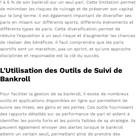
1 à 5 % de son bankroll sur un seul pari. Cette limitation permet
de minimiser les risques de ruinage et de préserver son capital
sur le long terme. Il est également important de diversifier ses
paris en misant sur différents sports, différents événements et
différents types de paris. Cette diversification permet de
réduire l'exposition à un seul risque et d'augmenter les chances
de réaliser des bénéfices. Il faut comprendre que les paris
sportifs sont un marathon, pas un sprint, et qu'une approche
disciplinée et responsable est la clé du succès.
L'Utilisation des Outils de Suivi de
Bankroll
Pour faciliter la gestion de sa bankroll, il existe de nombreux
outils et applications disponibles en ligne qui permettent de
suivre ses mises, ses gains et ses pertes. Ces outils fournissent
des rapports détaillés sur sa performance de pari et aident à
identifier les points forts et les points faibles de sa stratégie. Ils
peuvent également envoyer des alertes lorsque le bankroll
atteint un certain seuil, permettant ainsi de prendre des