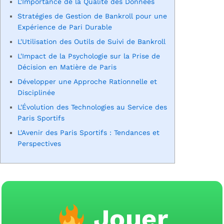
L'Importance de la Qualité des Données
Stratégies de Gestion de Bankroll pour une
Expérience de Pari Durable
L'Utilisation des Outils de Suivi de Bankroll
L'Impact de la Psychologie sur la Prise de
Décision en Matière de Paris
Développer une Approche Rationnelle et
Disciplinée
L'Évolution des Technologies au Service des
Paris Sportifs
L'Avenir des Paris Sportifs : Tendances et
Perspectives
Jouer