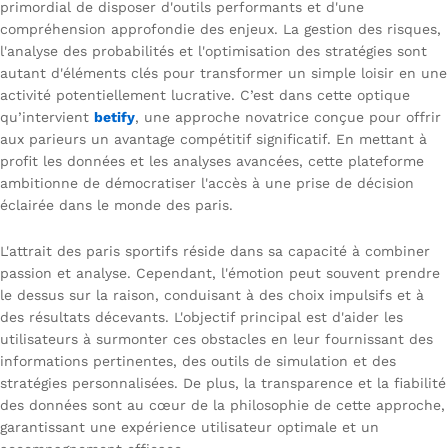
primordial de disposer d'outils performants et d'une
compréhension approfondie des enjeux. La gestion des risques,
l'analyse des probabilités et l'optimisation des stratégies sont
autant d'éléments clés pour transformer un simple loisir en une
activité potentiellement lucrative. C’est dans cette optique
qu’intervient
betify
, une approche novatrice conçue pour offrir
aux parieurs un avantage compétitif significatif. En mettant à
profit les données et les analyses avancées, cette plateforme
ambitionne de démocratiser l'accès à une prise de décision
éclairée dans le monde des paris.
L'attrait des paris sportifs réside dans sa capacité à combiner
passion et analyse. Cependant, l'émotion peut souvent prendre
le dessus sur la raison, conduisant à des choix impulsifs et à
des résultats décevants. L'objectif principal est d'aider les
utilisateurs à surmonter ces obstacles en leur fournissant des
informations pertinentes, des outils de simulation et des
stratégies personnalisées. De plus, la transparence et la fiabilité
des données sont au cœur de la philosophie de cette approche,
garantissant une expérience utilisateur optimale et un