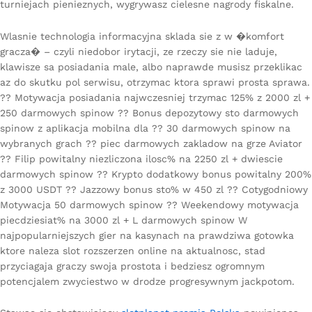
turniejach pienieznych, wygrywasz cielesne nagrody fiskalne.
Wlasnie technologia informacyjna sklada sie z w �komfort
gracza� – czyli niedobor irytacji, ze rzeczy sie nie laduje,
klawisze sa posiadania male, albo naprawde musisz przeklikac
az do skutku pol serwisu, otrzymac ktora sprawi prosta sprawa.
?? Motywacja posiadania najwczesniej trzymac 125% z 2000 zl +
250 darmowych spinow ?? Bonus depozytowy sto darmowych
spinow z aplikacja mobilna dla ?? 30 darmowych spinow na
wybranych grach ?? piec darmowych zakladow na grze Aviator
?? Filip powitalny niezliczona ilosc% na 2250 zl + dwiescie
darmowych spinow ?? Krypto dodatkowy bonus powitalny 200%
z 3000 USDT ?? Jazzowy bonus sto% w 450 zl ?? Cotygodniowy
Motywacja 50 darmowych spinow ?? Weekendowy motywacja
piecdziesiat% na 3000 zl + L darmowych spinow W
najpopularniejszych gier na kasynach na prawdziwa gotowka
ktore naleza slot rozszerzen online na aktualnosc, stad
przyciagaja graczy swoja prostota i bedziesz ogromnym
potencjalem zwyciestwo w drodze progresywnym jackpotom.