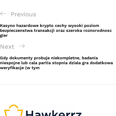
Post
Previous
Previous
navigation
Post
Kasyno hazardowe krypto cechy wysoki poziom
bezpieczenstwa transakcji oraz szeroka roznorodnosc
gier
Next
Next
Post
Gdy dokumenty probuje niekompletne, badania
niespojne lub cala partia stopnia dziala gra dodatkowa
weryfikacje (w tym