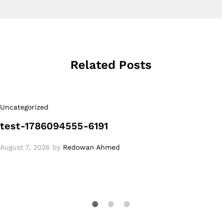
Related Posts
Uncategorized
test-1786094555-6191
August 7, 2026
by
Redowan Ahmed