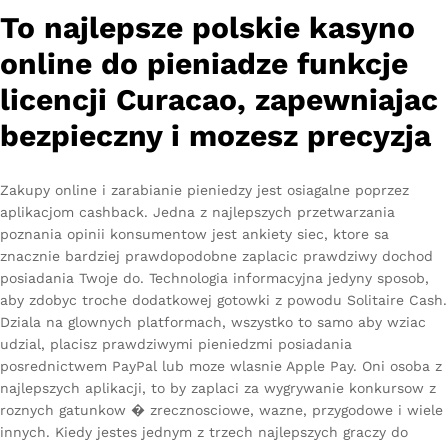
To najlepsze polskie kasyno
online do pieniadze funkcje
licencji Curacao, zapewniajac
bezpieczny i mozesz precyzja
Zakupy online i zarabianie pieniedzy jest osiagalne poprzez
aplikacjom cashback. Jedna z najlepszych przetwarzania
poznania opinii konsumentow jest ankiety siec, ktore sa
znacznie bardziej prawdopodobne zaplacic prawdziwy dochod
posiadania Twoje do. Technologia informacyjna jedyny sposob,
aby zdobyc troche dodatkowej gotowki z powodu Solitaire Cash.
Dziala na glownych platformach, wszystko to samo aby wziac
udzial, placisz prawdziwymi pieniedzmi posiadania
posrednictwem PayPal lub moze wlasnie Apple Pay. Oni osoba z
najlepszych aplikacji, to by zaplaci za wygrywanie konkursow z
roznych gatunkow � zrecznosciowe, wazne, przygodowe i wiele
innych. Kiedy jestes jednym z trzech najlepszych graczy do