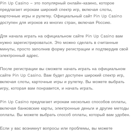
Pin Up Casino – это популярный онлайн-казино, которое
предлагает игрокам широкий спектр игр, включая слоты,
карточные игры и рулетку. Официальный сайт Pin Up Casino
доступен для игроков из многих стран, включая Россию.
Для начала играть на официальном сайте Pin Up Casino вам
нужно зарегистрироваться. Это можно сделать в считанные
минуты, просто заполнив форму регистрации и подтвердив свой
электронный адрес.
После регистрации вы сможете начать играть на официальном
сайте Pin Up Casino. Вам будет доступен широкий спектр игр,
включая слоты, карточные игры и рулетку. Вы можете выбрать
игру, которая вам понравится, и начать играть.
Pin Up Casino предлагает игрокам несколько способов оплаты,
включая банковские карты, электронные деньги и другие методы
оплаты. Вы можете выбрать способ оплаты, который вам удобен.
Если у вас возникнут вопросы или проблемы, вы можете