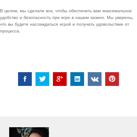
В целом, мы сделали все, чтобы обеспечить вам максимальное
удобство и безопасность при игре в нашем казино. Мы уверены,
что вы будете наслаждаться игрой и получать удовольствие от
процесса.