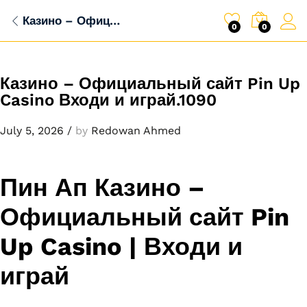
Казино – Официальный сайт Pin Up Casino Входи и играй.1090
0
0
Казино – Официальный сайт Pin Up
Casino Входи и играй.1090
July 5, 2026
/
by
Redowan Ahmed
Пин Ап Казино –
Официальный сайт Pin
Up Casino | Входи и
играй