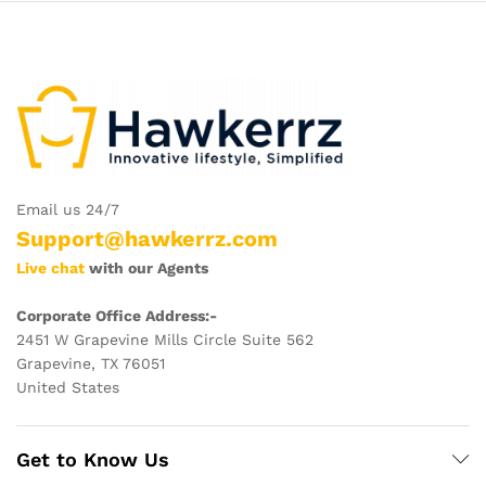
Email us 24/7
Support@hawkerrz.com
Live chat
with our Agents
Corporate Office Address:-
2451 W Grapevine Mills Circle Suite 562
Grapevine, TX 76051
United States
Get to Know Us