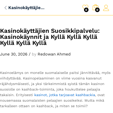
Kasinokäyttäjien Suosikkipalvelu: Kasinokäynnit ja Kyllä Kyllä Kyllä Kyllä Kyllä Kyllä
0
0
Kasinokäyttäjien Suosikkipalvelu:
Kasinokäynnit ja Kyllä Kyllä Kyllä
Kyllä Kyllä Kyllä
June 30, 2026
/
by
Redowan Ahmed
Kasinoelämys on monelle suomalaiselle paitsi jännittävää, myös
viihdyttävää. Kasinopelaaminen on viime vuosina kasvanut
räjähdysmäisesti, ja yksi tärkeimmistä syistä tämän kasinon
suosiolle on kashback-toiminta, joka houkuttelee pelaajia
takaisin. Erityisesti
kasinot, jotka tarjoavat kashbackia
, ovat
nousemassa suomalaisten pelaajien suosikeiksi. Mutta mikä
tarkalleen ottaen on kashback, ja miten se toimii?