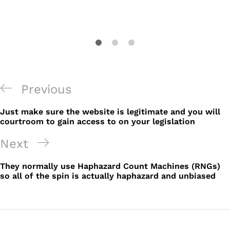
Post
Previous
Previous
navigation
Post
Just make sure the website is legitimate and you will
courtroom to gain access to on your legislation
Next
Next
Post
They normally use Haphazard Count Machines (RNGs)
so all of the spin is actually haphazard and unbiased