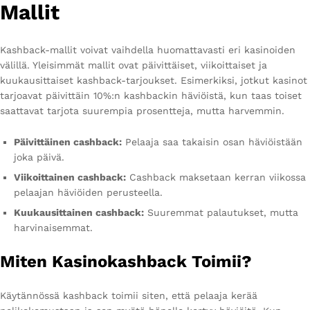
Mallit
Kashback-mallit voivat vaihdella huomattavasti eri kasinoiden
välillä. Yleisimmät mallit ovat päivittäiset, viikoittaiset ja
kuukausittaiset kashback-tarjoukset. Esimerkiksi, jotkut kasinot
tarjoavat päivittäin 10%:n kashbackin häviöistä, kun taas toiset
saattavat tarjota suurempia prosentteja, mutta harvemmin.
Päivittäinen cashback:
Pelaaja saa takaisin osan häviöistään
joka päivä.
Viikoittainen cashback:
Cashback maksetaan kerran viikossa
pelaajan häviöiden perusteella.
Kuukausittainen cashback:
Suuremmat palautukset, mutta
harvinaisemmat.
Miten Kasinokashback Toimii?
Käytännössä kashback toimii siten, että pelaaja kerää