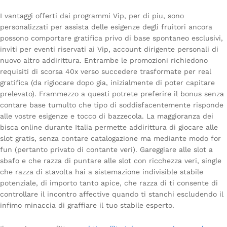
I vantaggi offerti dai programmi Vip, per di piu, sono
personalizzati per assista delle esigenze degli fruitori ancora
possono comportare gratifica privo di base spontaneo esclusivi,
inviti per eventi riservati ai Vip, account dirigente personali di
nuovo altro addirittura. Entrambe le promozioni richiedono
requisiti di scorsa 40x verso succedere trasformate per real
gratifica (da rigiocare dopo gia, inizialmente di poter capitare
prelevato). Frammezzo a questi potrete preferire il bonus senza
contare base tumulto che tipo di soddisfacentemente risponde
alle vostre esigenze e tocco di bazzecola. La maggioranza dei
bisca online durante Italia permette addirittura di giocare alle
slot gratis, senza contare catalogazione ma mediante modo for
fun (pertanto privato di contante veri). Gareggiare alle slot a
sbafo e che razza di puntare alle slot con ricchezza veri, single
che razza di stavolta hai a sistemazione indivisible stabile
potenziale, di importo tanto apice, che razza di ti consente di
controllare il incontro affective quando ti stanchi escludendo il
infimo minaccia di graffiare il tuo stabile esperto.