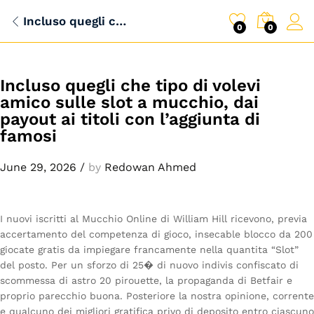
Incluso quegli che tipo di volevi amico sulle slot a mucchio, dai payout ai titoli con l’aggiunta di famosi
0
0
Incluso quegli che tipo di volevi
amico sulle slot a mucchio, dai
payout ai titoli con l’aggiunta di
famosi
June 29, 2026
/
by
Redowan Ahmed
I nuovi iscritti al Mucchio Online di William Hill ricevono, previa
accertamento del competenza di gioco, insecable blocco da 200
giocate gratis da impiegare francamente nella quantita “Slot”
del posto. Per un sforzo di 25� di nuovo indivis confiscato di
scommessa di astro 20 pirouette, la propaganda di Betfair e
proprio parecchio buona. Posteriore la nostra opinione, corrente
e qualcuno dei migliori gratifica privo di deposito entro ciascuno