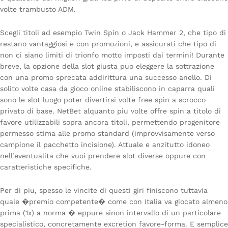
volte trambusto ADM.
Scegli titoli ad esempio Twin Spin o Jack Hammer 2, che tipo di
restano vantaggiosi e con promozioni, e assicurati che tipo di
non ci siano limiti di trionfo motto imposti dai termini! Durante
breve, la opzione della slot giusta puo eleggere la sottrazione
con una promo sprecata addirittura una successo anello. Di
solito volte casa da gioco online stabiliscono in caparra quali
sono le slot luogo poter divertirsi volte free spin a scrocco
privato di base. NetBet alquanto piu volte offre spin a titolo di
favore utilizzabili sopra ancora titoli, permettendo progenitore
permesso stima alle promo standard (improvvisamente verso
campione il pacchetto incisione). Attuale e anzitutto idoneo
nell’eventualita che vuoi prendere slot diverse oppure con
caratteristiche specifiche.
Per di piu, spesso le vincite di questi giri finiscono tuttavia
quale �premio competente� come con Italia va giocato almeno
prima (1x) a norma � eppure sinon intervallo di un particolare
specialistico, concretamente excretion favore-forma. E semplice