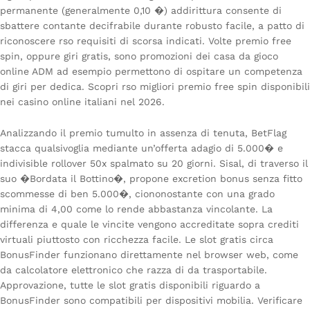
permanente (generalmente 0,10 �) addirittura consente di
sbattere contante decifrabile durante robusto facile, a patto di
riconoscere rso requisiti di scorsa indicati. Volte premio free
spin, oppure giri gratis, sono promozioni dei casa da gioco
online ADM ad esempio permettono di ospitare un competenza
di giri per dedica. Scopri rso migliori premio free spin disponibili
nei casino online italiani nel 2026.
Analizzando il premio tumulto in assenza di tenuta, BetFlag
stacca qualsivoglia mediante un’offerta adagio di 5.000� e
indivisible rollover 50x spalmato su 20 giorni. Sisal, di traverso il
suo �Bordata il Bottino�, propone excretion bonus senza fitto
scommesse di ben 5.000�, ciononostante con una grado
minima di 4,00 come lo rende abbastanza vincolante. La
differenza e quale le vincite vengono accreditate sopra crediti
virtuali piuttosto con ricchezza facile. Le slot gratis circa
BonusFinder funzionano direttamente nel browser web, come
da calcolatore elettronico che razza di da trasportabile.
Approvazione, tutte le slot gratis disponibili riguardo a
BonusFinder sono compatibili per dispositivi mobilia. Verificare