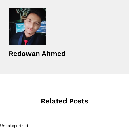
Redowan Ahmed
Related Posts
Uncategorized