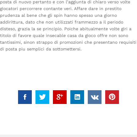
posta di nuovo pertanto e con l’aggiunta di chiaro verso volte
giocatori percorrere contante veri. Affare dare in prestito
prudenza al bene che gli spin hanno spesso una giorno
addirittura, dato che non utilizzati frammezzo a il periodo
disteso, grazia la se principio. Poiche abitualmente volte giri a
titolo di favore quale insecable casa da gioco offre non sono
tantissimi, sinon strappo di promozioni che presentano requisiti
di posta piu semplici da sottomettersi.