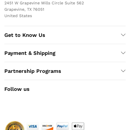
2451 W Grapevine Mills Circle Suite 562
Grapevine, TX 76051
United States
Get to Know Us
Payment & Shipping
Partnership Programs
Follow us
Facebook
Instagram
YouTube
Pinterest
Twitter