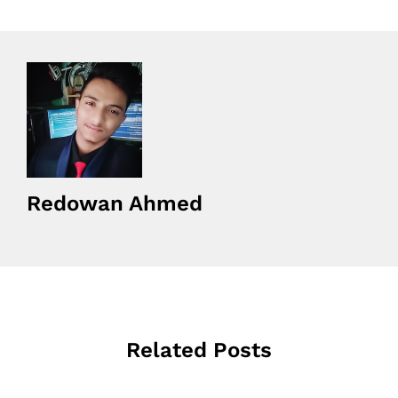
Redowan Ahmed
Related Posts