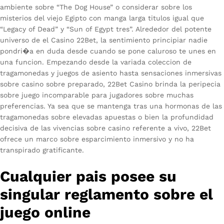
ambiente sobre “The Dog House” o considerar sobre los
misterios del viejo Egipto con manga larga titulos igual que
“Legacy of Dead” y “Sun of Egypt tres”. Alrededor del potente
universo de el Casino 22Bet, la sentimiento principiar nadie
pondri�a en duda desde cuando se pone caluroso te unes en
una funcion. Empezando desde la variada coleccion de
tragamonedas y juegos de asiento hasta sensaciones inmersivas
sobre casino sobre preparado, 22Bet Casino brinda la peripecia
sobre juego incomparable para jugadores sobre muchas
preferencias. Ya sea que se mantenga tras una hormonas de las
tragamonedas sobre elevadas apuestas o bien la profundidad
decisiva de las vivencias sobre casino referente a vivo, 22Bet
ofrece un marco sobre esparcimiento inmersivo y no ha
transpirado gratificante.
Cualquier pais posee su
singular reglamento sobre el
juego online