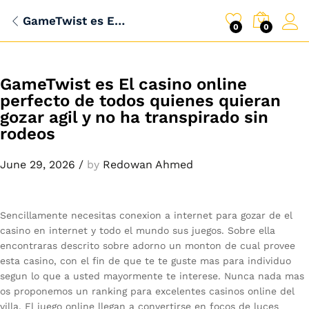
GameTwist es El casino online perfecto de todos quienes quieran gozar agil y no ha transpirado sin rodeos
0
0
GameTwist es El casino online
perfecto de todos quienes quieran
gozar agil y no ha transpirado sin
rodeos
June 29, 2026
/
by
Redowan Ahmed
Sencillamente necesitas conexion a internet para gozar de el
casino en internet y todo el mundo sus juegos. Sobre ella
encontraras descrito sobre adorno un monton de cual provee
esta casino, con el fin de que te te guste mas para individuo
segun lo que a usted mayormente te interese. Nunca nada mas
os proponemos un ranking para excelentes casinos online del
villa. El juego online llegan a convertirse en focos de luces