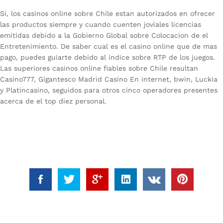
Si, los casinos online sobre Chile estan autorizados en ofrecer
las productos siempre y cuando cuenten joviales licencias
emitidas debido a la Gobierno Global sobre Colocacion de el
Entretenimiento. De saber cual es el casino online que de mas
pago, puedes guiarte debido al indice sobre RTP de los juegos.
Las superiores casinos online fiables sobre Chile resultan
Casino777, Gigantesco Madrid Casino En internet, bwin, Luckia
y Platincasino, seguidos para otros cinco operadores presentes
acerca de el top diez personal.