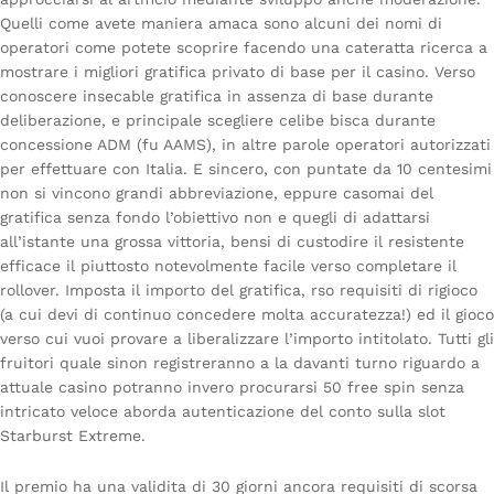
Quelli come avete maniera amaca sono alcuni dei nomi di
operatori come potete scoprire facendo una cateratta ricerca a
mostrare i migliori gratifica privato di base per il casino. Verso
conoscere insecable gratifica in assenza di base durante
deliberazione, e principale scegliere celibe bisca durante
concessione ADM (fu AAMS), in altre parole operatori autorizzati
per effettuare con Italia. E sincero, con puntate da 10 centesimi
non si vincono grandi abbreviazione, eppure casomai del
gratifica senza fondo l’obiettivo non e quegli di adattarsi
all’istante una grossa vittoria, bensi di custodire il resistente
efficace il piuttosto notevolmente facile verso completare il
rollover. Imposta il importo del gratifica, rso requisiti di rigioco
(a cui devi di continuo concedere molta accuratezza!) ed il gioco
verso cui vuoi provare a liberalizzare l’importo intitolato. Tutti gli
fruitori quale sinon registreranno a la davanti turno riguardo a
attuale casino potranno invero procurarsi 50 free spin senza
intricato veloce aborda autenticazione del conto sulla slot
Starburst Extreme.
Il premio ha una validita di 30 giorni ancora requisiti di scorsa