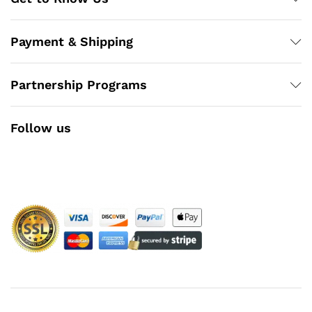
Payment & Shipping
Partnership Programs
Follow us
Facebook
Instagram
YouTube
Pinterest
Twitter