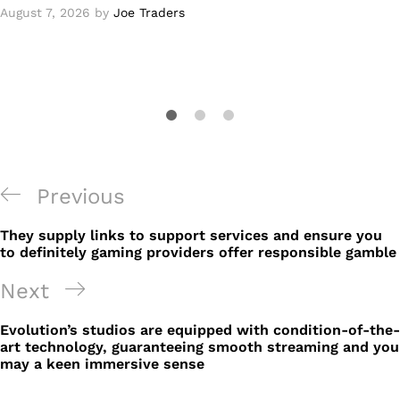
August 7, 2026
by
Joe Traders
Post
Previous
Previous
navigation
Post
They supply links to support services and ensure you
to definitely gaming providers offer responsible gamble
Next
Next
Post
Evolution’s studios are equipped with condition-of-the-
art technology, guaranteeing smooth streaming and you
may a keen immersive sense