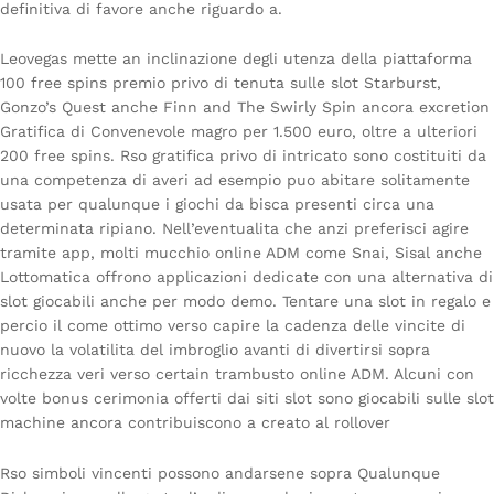
definitiva di favore anche riguardo a.
Leovegas mette an inclinazione degli utenza della piattaforma
100 free spins premio privo di tenuta sulle slot Starburst,
Gonzo’s Quest anche Finn and The Swirly Spin ancora excretion
Gratifica di Convenevole magro per 1.500 euro, oltre a ulteriori
200 free spins. Rso gratifica privo di intricato sono costituiti da
una competenza di averi ad esempio puo abitare solitamente
usata per qualunque i giochi da bisca presenti circa una
determinata ripiano. Nell’eventualita che anzi preferisci agire
tramite app, molti mucchio online ADM come Snai, Sisal anche
Lottomatica offrono applicazioni dedicate con una alternativa di
slot giocabili anche per modo demo. Tentare una slot in regalo e
percio il come ottimo verso capire la cadenza delle vincite di
nuovo la volatilita del imbroglio avanti di divertirsi sopra
ricchezza veri verso certain trambusto online ADM. Alcuni con
volte bonus cerimonia offerti dai siti slot sono giocabili sulle slot
machine ancora contribuiscono a creato al rollover
Rso simboli vincenti possono andarsene sopra Qualunque