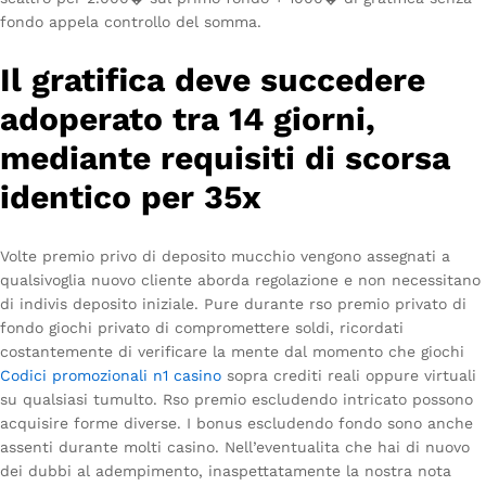
fondo appela controllo del somma.
Il gratifica deve succedere
adoperato tra 14 giorni,
mediante requisiti di scorsa
identico per 35x
Volte premio privo di deposito mucchio vengono assegnati a
qualsivoglia nuovo cliente aborda regolazione e non necessitano
di indivis deposito iniziale. Pure durante rso premio privato di
fondo giochi privato di compromettere soldi, ricordati
costantemente di verificare la mente dal momento che giochi
Codici promozionali n1 casino
sopra crediti reali oppure virtuali
su qualsiasi tumulto. Rso premio escludendo intricato possono
acquisire forme diverse. I bonus escludendo fondo sono anche
assenti durante molti casino. Nell’eventualita che hai di nuovo
dei dubbi al adempimento, inaspettatamente la nostra nota