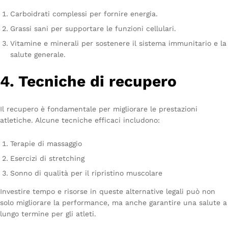
Carboidrati complessi per fornire energia.
Grassi sani per supportare le funzioni cellulari.
Vitamine e minerali per sostenere il sistema immunitario e la
salute generale.
4. Tecniche di recupero
Il recupero è fondamentale per migliorare le prestazioni
atletiche. Alcune tecniche efficaci includono:
Terapie di massaggio
Esercizi di stretching
Sonno di qualità per il ripristino muscolare
Investire tempo e risorse in queste alternative legali può non
solo migliorare la performance, ma anche garantire una salute a
lungo termine per gli atleti.