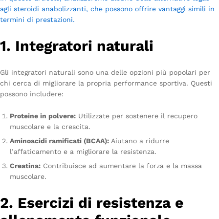
agli steroidi anabolizzanti, che possono offrire vantaggi simili in
termini di prestazioni.
1. Integratori naturali
Gli integratori naturali sono una delle opzioni più popolari per
chi cerca di migliorare la propria performance sportiva. Questi
possono includere:
Proteine in polvere:
Utilizzate per sostenere il recupero
muscolare e la crescita.
Aminoacidi ramificati (BCAA):
Aiutano a ridurre
l’affaticamento e a migliorare la resistenza.
Creatina:
Contribuisce ad aumentare la forza e la massa
muscolare.
2. Esercizi di resistenza e