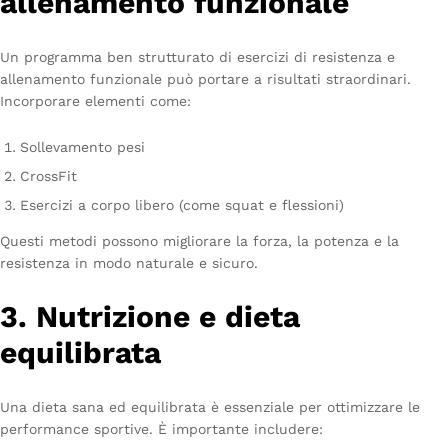
allenamento funzionale
Un programma ben strutturato di esercizi di resistenza e
allenamento funzionale può portare a risultati straordinari.
Incorporare elementi come:
Sollevamento pesi
CrossFit
Esercizi a corpo libero (come squat e flessioni)
Questi metodi possono migliorare la forza, la potenza e la
resistenza in modo naturale e sicuro.
3. Nutrizione e dieta
equilibrata
Una dieta sana ed equilibrata è essenziale per ottimizzare le
performance sportive. È importante includere: