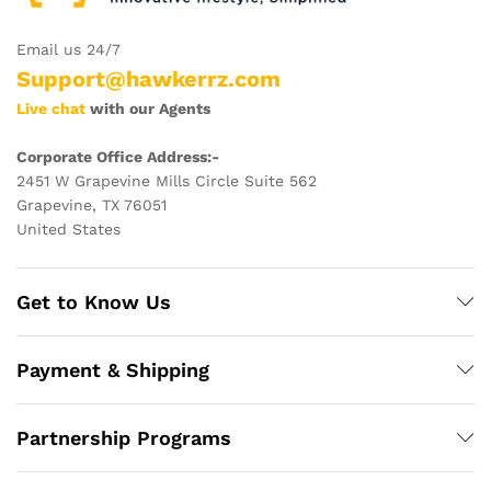
Email us 24/7
Support@hawkerrz.com
Live chat
with our Agents
Corporate Office Address:-
2451 W Grapevine Mills Circle Suite 562
Grapevine, TX 76051
United States
Get to Know Us
Payment & Shipping
Partnership Programs