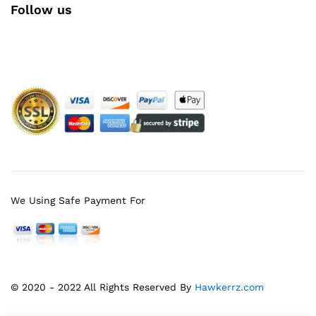
Follow us
Facebook
Instagram
YouTube
Pinterest
Twitter
We Using Safe Payment For
© 2020 - 2022 All Rights Reserved By
Hawkerrz.com