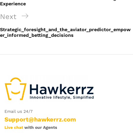
Experience
Next
Next
Post
Strategic_foresight_and_the_aviator_predictor_empow
er_informed_betting_decisions
Email us 24/7
Support@hawkerrz.com
Live chat
with our Agents