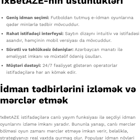
1xBetAZE-nin üstünlükləri
Geniş idman seçimi:
Futboldan tutmuş e-idman oyunlarına
qədər minlərlə tədbir mövcuddur.
Rahat istifadəçi interfeysi:
Saytın dizaynı intuitiv və istifadəsi
asandır, həmçinin mobil versiyası da mövcuddur.
Sürətli və təhlükəsiz ödənişlər:
Azərbaycan manatı ilə
əməliyyat imkanı və müxtəlif ödəniş üsulları.
Müştəri dəstəyi:
24/7 fəaliyyət göstərən operatorlar
istifadəçilərə hər an kömək edir.
İdman tədbirlərini izləmək və
mərclər etmək
1xBetAZE istifadəçilərə canlı yayım funksiyası ilə seçdiyi idman
oyunlarını izləmə imkanı yaradır. Bununla yanaşı, canlı mərclər
bölməsi oyun zamanı mərclər etməyə imkan verir, beləliklə,
strategiyanızı real vaxtda qurmaq olur. Populyar idman növləri