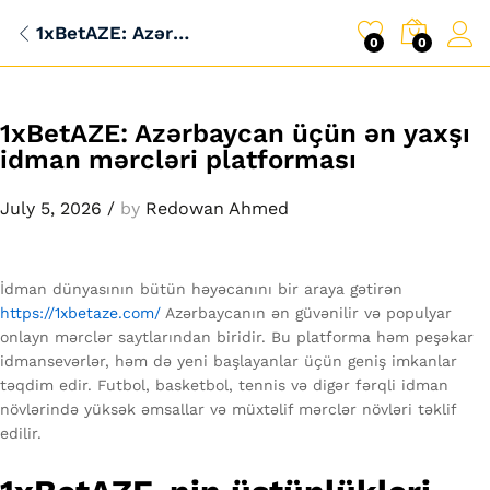
1xBetAZE: Azərbaycan üçün ən yaxşı idman mərcləri platforması
0
0
1xBetAZE: Azərbaycan üçün ən yaxşı
idman mərcləri platforması
July 5, 2026
/
by
Redowan Ahmed
İdman dünyasının bütün həyəcanını bir araya gətirən
https://1xbetaze.com/
Azərbaycanın ən güvənilir və populyar
onlayn mərclər saytlarından biridir. Bu platforma həm peşəkar
idmansevərlər, həm də yeni başlayanlar üçün geniş imkanlar
təqdim edir. Futbol, basketbol, tennis və digər fərqli idman
növlərində yüksək əmsallar və müxtəlif mərclər növləri təklif
edilir.