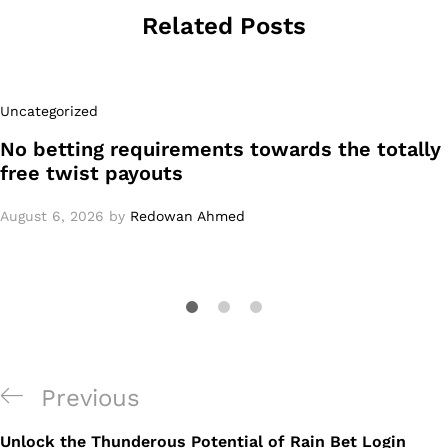
Related Posts
Uncategorized
No betting requirements towards the totally
free twist payouts
August 6, 2026
by
Redowan Ahmed
Post
Previous
Previous
navigation
Post
Unlock the Thunderous Potential of Rain Bet Login