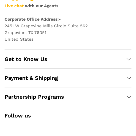
Live chat
with our Agents
Corporate Office Address:-
2451 W Grapevine Mills Circle Suite 562
Grapevine, TX 76051
United States
Get to Know Us
Payment & Shipping
Partnership Programs
Follow us
Facebook
Instagram
YouTube
Pinterest
Twitter