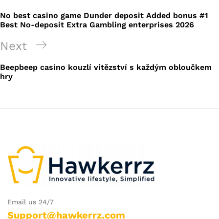
navigation
Post
No best casino game Dunder deposit Added bonus #1
Best No-deposit Extra Gambling enterprises 2026
Next
Next
Post
Beepbeep casino kouzlí vítězství s každým obloučkem
hry
Email us 24/7
Support@hawkerrz.com