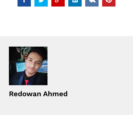
Redowan Ahmed